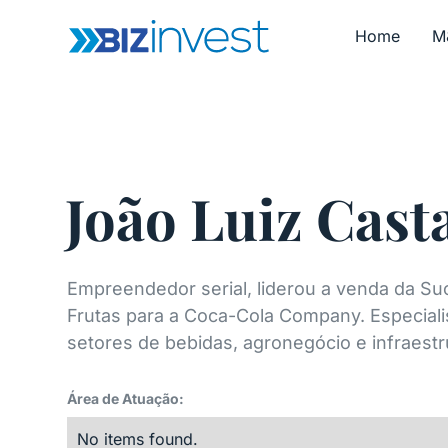
Home
M
João Luiz Cast
Empreendedor serial, liderou a venda da Su
Frutas para a Coca-Cola Company. Especial
setores de bebidas, agronegócio e infraestr
Área de Atuação:
No items found.