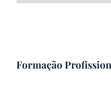
Formação Profission