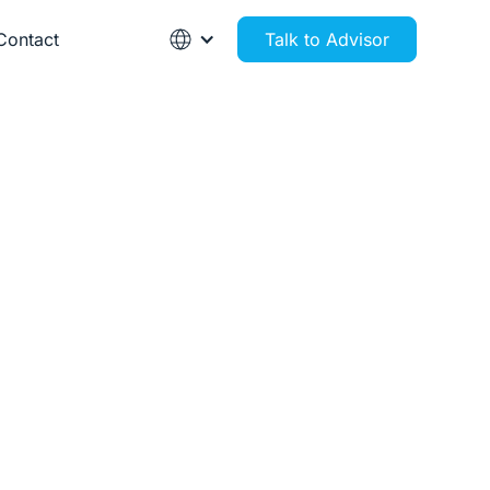
Contact
Talk to Advisor