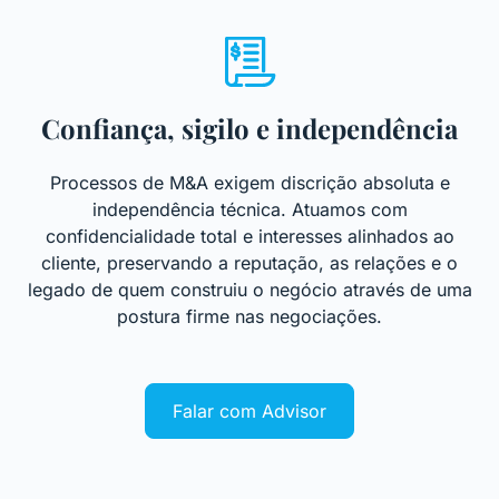
Confiança, sigilo e independência
Processos de M&A exigem discrição absoluta e
independência técnica. Atuamos com
confidencialidade total e interesses alinhados ao
cliente, preservando a reputação, as relações e o
legado de quem construiu o negócio através de uma
postura firme nas negociações.
Falar com Advisor