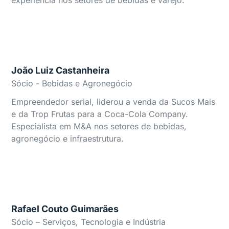
experiência nos setores de bebidas e varejo.
João Luiz Castanheira
Sócio - Bebidas e Agronegócio
Empreendedor serial, liderou a venda da Sucos Mais
e da Trop Frutas para a Coca-Cola Company.
Especialista em M&A nos setores de bebidas,
agronegócio e infraestrutura.
Rafael Couto Guimarães
Sócio – Serviços, Tecnologia e Indústria