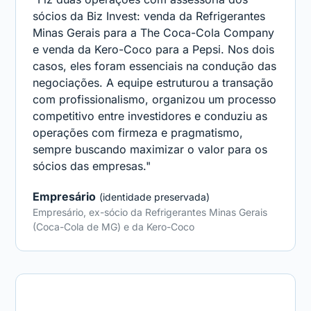
sócios da Biz Invest: venda da Refrigerantes
Minas Gerais para a The Coca-Cola Company
e venda da Kero-Coco para a Pepsi. Nos dois
casos, eles foram essenciais na condução das
negociações. A equipe estruturou a transação
com profissionalismo, organizou um processo
competitivo entre investidores e conduziu as
operações com firmeza e pragmatismo,
sempre buscando maximizar o valor para os
sócios das empresas."
Empresário
(identidade preservada)
Empresário, ex-sócio da Refrigerantes Minas Gerais
(Coca-Cola de MG) e da Kero-Coco