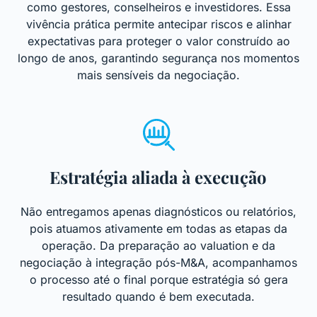
como gestores, conselheiros e investidores. Essa
vivência prática permite antecipar riscos e alinhar
expectativas para proteger o valor construído ao
longo de anos, garantindo segurança nos momentos
mais sensíveis da negociação.
Estratégia aliada à execução
Não entregamos apenas diagnósticos ou relatórios,
pois atuamos ativamente em todas as etapas da
operação. Da preparação ao valuation e da
negociação à integração pós-M&A, acompanhamos
o processo até o final porque estratégia só gera
resultado quando é bem executada.