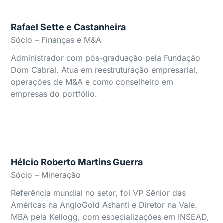
Rafael Sette e Castanheira
Sócio – Finanças e M&A
Administrador com pós-graduação pela Fundação
Dom Cabral. Atua em reestruturação empresarial,
operações de M&A e como conselheiro em
empresas do portfólio.
Hélcio Roberto Martins Guerra
Sócio – Mineração
Referência mundial no setor, foi VP Sênior das
Américas na AngloGold Ashanti e Diretor na Vale.
MBA pela Kellogg, com especializações em INSEAD,