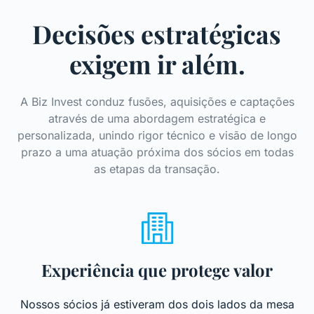
Decisões estratégicas
exigem ir além.
A Biz Invest conduz fusões, aquisições e captações
através de uma abordagem estratégica e
personalizada, unindo rigor técnico e visão de longo
prazo a uma atuação próxima dos sócios em todas
as etapas da transação.
Experiência que protege valor
Nossos sócios já estiveram dos dois lados da mesa