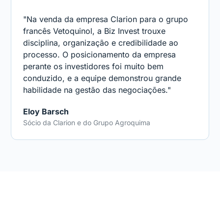
"Na venda da empresa Clarion para o grupo
francês Vetoquinol, a Biz Invest trouxe
disciplina, organização e credibilidade ao
processo. O posicionamento da empresa
perante os investidores foi muito bem
conduzido, e a equipe demonstrou grande
habilidade na gestão das negociações."
Eloy Barsch
Sócio da Clarion e do Grupo Agroquima
Estratégia começa com