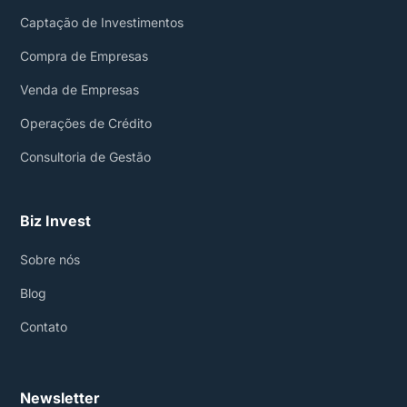
Captação de Investimentos
Compra de Empresas
Venda de Empresas
Operações de Crédito
Consultoria de Gestão
Biz Invest
Sobre nós
Blog
Contato
Newsletter