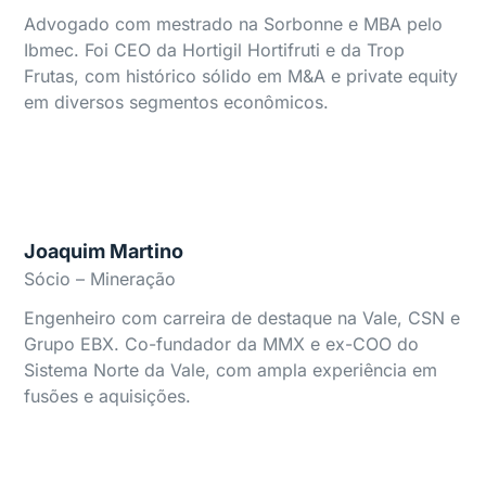
Advogado com mestrado na Sorbonne e MBA pelo
Ibmec. Foi CEO da Hortigil Hortifruti e da Trop
Frutas, com histórico sólido em M&A e private equity
em diversos segmentos econômicos.
Joaquim Martino
Sócio – Mineração
Engenheiro com carreira de destaque na Vale, CSN e
Grupo EBX. Co-fundador da MMX e ex-COO do
Sistema Norte da Vale, com ampla experiência em
fusões e aquisições.