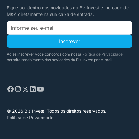
Fique por dentro das novidades da Biz Invest e mercado de
M&A diretamente na sua caixa de entrada.
Ao se inscrever você concorda com nossa
Política de Privacidade
permite recebimento das novidades da Biz Invest por e-mail.
© 2026 Biz Invest. Todos os direitos reservados.
Política de Privacidade