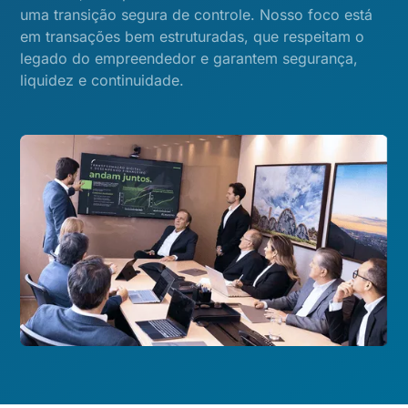
uma transição segura de controle. Nosso foco está
em transações bem estruturadas, que respeitam o
legado do empreendedor e garantem segurança,
liquidez e continuidade.