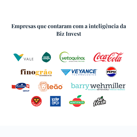
Empresas que contaram com a inteligência da
Biz Invest