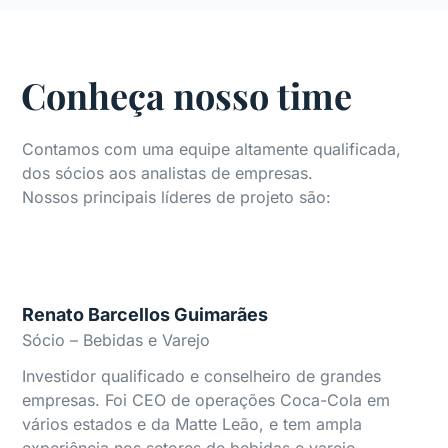
Conheça nosso time
Contamos com uma equipe altamente qualificada,
dos sócios aos analistas de empresas.
Nossos principais líderes de projeto são:
Renato Barcellos Guimarães
Sócio – Bebidas e Varejo
Investidor qualificado e conselheiro de grandes
empresas. Foi CEO de operações Coca-Cola em
vários estados e da Matte Leão, e tem ampla