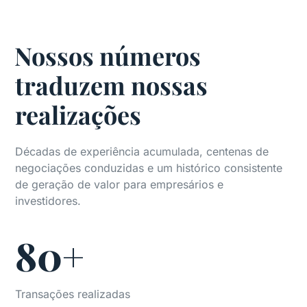
Nossos números
traduzem nossas
realizações
Décadas de experiência acumulada, centenas de
negociações conduzidas e um histórico consistente
de geração de valor para empresários e
investidores.
80+
Transações realizadas