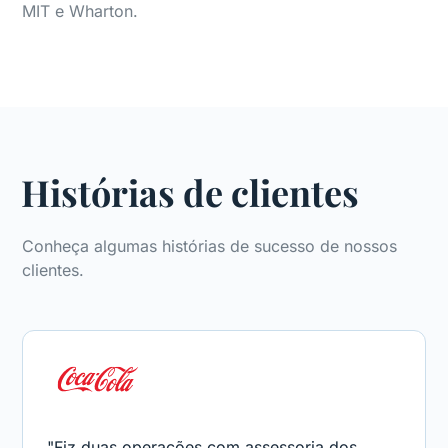
MIT e Wharton.
Histórias de clientes
Conheça algumas histórias de sucesso de nossos
clientes.
"Fiz duas operações com assessoria dos