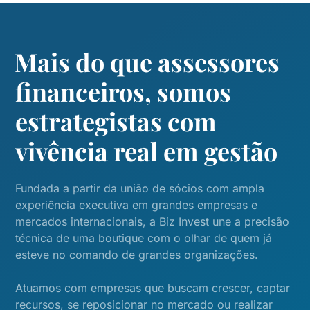
Mais do que assessores
financeiros, somos
estrategistas com
vivência real em gestão
Fundada a partir da união de sócios com ampla
experiência executiva em grandes empresas e
mercados internacionais, a Biz Invest une a precisão
técnica de uma boutique com o olhar de quem já
esteve no comando de grandes organizações.
Atuamos com empresas que buscam crescer, captar
recursos, se reposicionar no mercado ou realizar