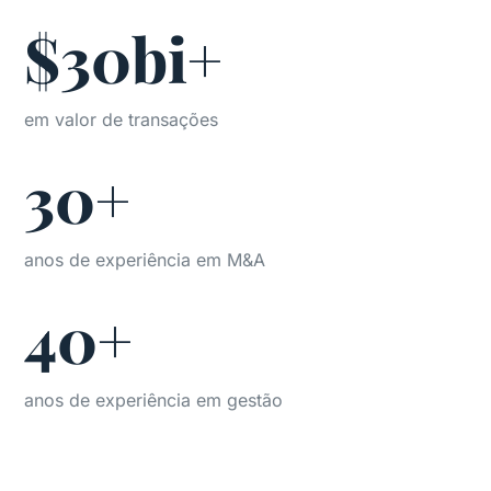
$30bi+
em valor de transações
30+
anos de experiência em M&A
40+
anos de experiência em gestão