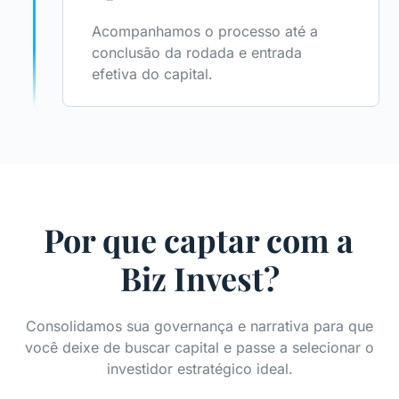
Acompanhamos o processo até a
conclusão da rodada e entrada
efetiva do capital.
Por que captar com a
Biz Invest?
Consolidamos sua governança e narrativa para que
você deixe de buscar capital e passe a selecionar o
investidor estratégico ideal.