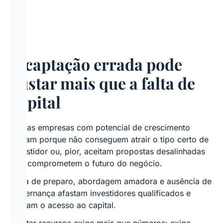
A captação errada pode
custar mais que a falta de
capital
Muitas empresas com potencial de crescimento
travam porque não conseguem atrair o tipo certo de
investidor ou, pior, aceitam propostas desalinhadas
que comprometem o futuro do negócio.
Falta de preparo, abordagem amadora e ausência de
governança afastam investidores qualificados e
limitam o acesso ao capital.