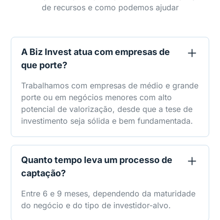
de recursos e como podemos ajudar
A Biz Invest atua com empresas de
que porte?
Trabalhamos com empresas de médio e grande
porte ou em negócios menores com alto
potencial de valorização, desde que a tese de
investimento seja sólida e bem fundamentada.
Quanto tempo leva um processo de
captação?
Entre 6 e 9 meses, dependendo da maturidade
do negócio e do tipo de investidor-alvo.