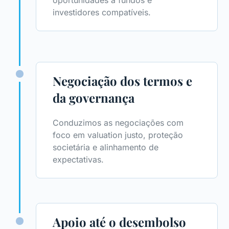
oportunidades a fundos e
investidores compatíveis.
Negociação dos termos e
da governança
Conduzimos as negociações com
foco em valuation justo, proteção
societária e alinhamento de
expectativas.
Apoio até o desembolso