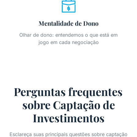
Mentalidade de Dono
Olhar de dono: entendemos o que está em
jogo em cada negociação
Perguntas frequentes
sobre Captação de
Investimentos
Esclareça suas principais questões sobre captação