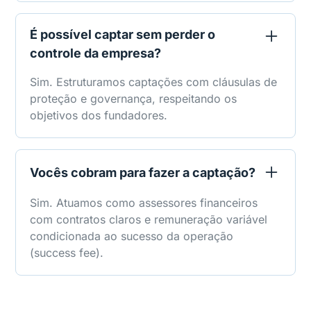
É possível captar sem perder o
controle da empresa?
Sim. Estruturamos captações com cláusulas de
proteção e governança, respeitando os
objetivos dos fundadores.
Vocês cobram para fazer a captação?
Sim. Atuamos como assessores financeiros
com contratos claros e remuneração variável
condicionada ao sucesso da operação
(success fee).