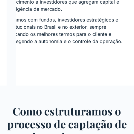
crescimento a investidores que agregam capital e
inteligência de mercado.
Atuamos com fundos, investidores estratégicos e
institucionais no Brasil e no exterior, sempre
buscando os melhores termos para o cliente e
protegendo a autonomia e o controle da operação.
Como estruturamos o
processo de captação de