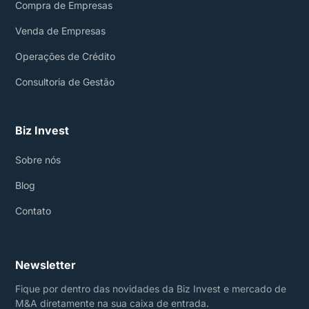
Compra de Empresas
Venda de Empresas
Operações de Crédito
Consultoria de Gestão
Biz Invest
Sobre nós
Blog
Contato
Newsletter
Fique por dentro das novidades da Biz Invest e mercado de
M&A diretamente na sua caixa de entrada.