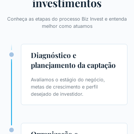
investimentos
Conheça as etapas do processo Biz Invest e entenda
melhor como atuamos
Diagnóstico e
planejamento da captação
Avaliamos o estágio do negócio,
metas de crescimento e perfil
desejado de investidor.