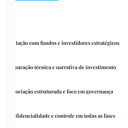
Captação com fundos e investidores estratégicos
Preparação técnica e narrativa de investimento
Negociação estruturada e foco em governança
Confidencialidade e controle em todas as fases