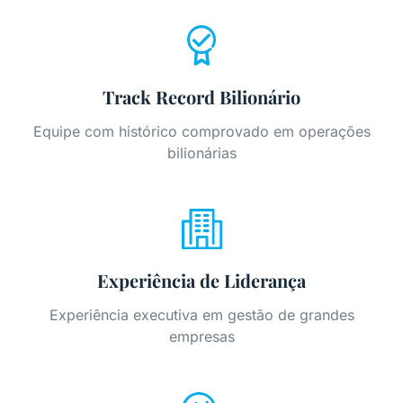
Track Record Bilionário
Equipe com histórico comprovado em operações
bilionárias
Experiência de Liderança
Experiência executiva em gestão de grandes
empresas