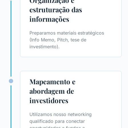
Organização e
estruturação das
informações
Preparamos materiais estratégicos
(Info Memo, Pitch, tese de
investimento).
Mapeamento e
abordagem de
investidores
Utilizamos nosso networking
qualificado para conectar