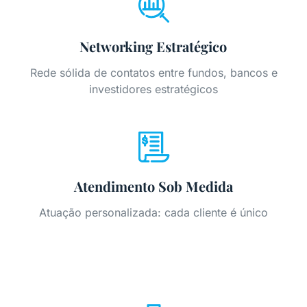
Networking Estratégico
Rede sólida de contatos entre fundos, bancos e
investidores estratégicos
Atendimento Sob Medida
Atuação personalizada: cada cliente é único